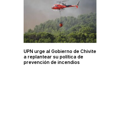
UPN urge al Gobierno de Chivite
a replantear su política de
prevención de incendios