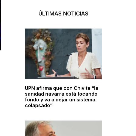
ÚLTIMAS NOTICIAS
UPN afirma que con Chivite “la
sanidad navarra está tocando
fondo y va a dejar un sistema
colapsado”