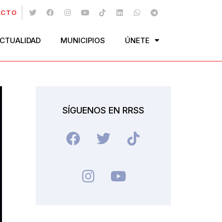
ACTO
CTUALIDAD
MUNICIPIOS
ÚNETE
SÍGUENOS EN RRSS