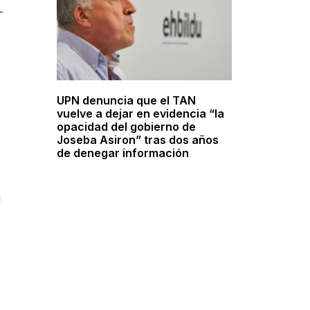
UPN denuncia que el TAN
vuelve a dejar en evidencia “la
opacidad del gobierno de
Joseba Asiron” tras dos años
de denegar información
l