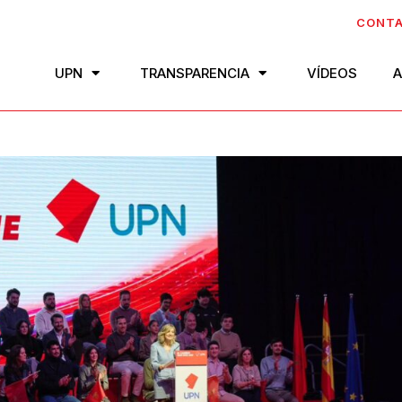
CONT
UPN
TRANSPARENCIA
VÍDEOS
A