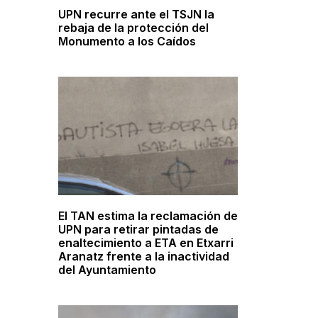
UPN recurre ante el TSJN la
rebaja de la protección del
Monumento a los Caídos
El TAN estima la reclamación de
UPN para retirar pintadas de
enaltecimiento a ETA en Etxarri
Aranatz frente a la inactividad
del Ayuntamiento