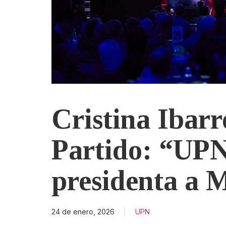
Cristina Ibarro
Partido: “UP
presidenta a 
24 de enero, 2026
UPN