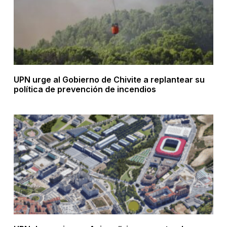
UPN urge al Gobierno de Chivite a replantear su
política de prevención de incendios