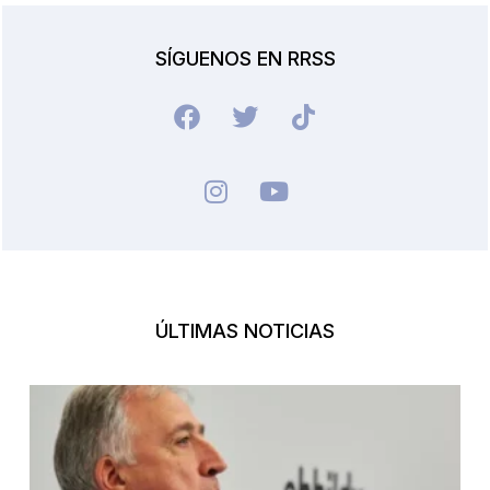
SÍGUENOS EN RRSS
ÚLTIMAS NOTICIAS