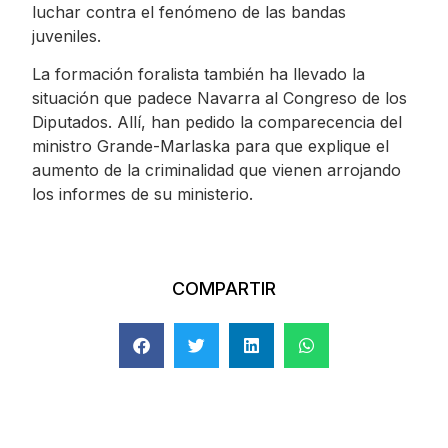
luchar contra el fenómeno de las bandas
juveniles.
La formación foralista también ha llevado la
situación que padece Navarra al Congreso de los
Diputados. Allí, han pedido la comparecencia del
ministro Grande-Marlaska para que explique el
aumento de la criminalidad que vienen arrojando
los informes de su ministerio.
COMPARTIR