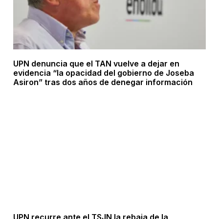
UPN denuncia que el TAN vuelve a dejar en
evidencia “la opacidad del gobierno de Joseba
Asiron” tras dos años de denegar información
UPN recurre ante el TSJN la rebaja de la