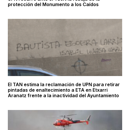
protección del Monumento a los Caídos
El TAN estima la reclamación de UPN para retirar
pintadas de enaltecimiento a ETA en Etxarri
Aranatz frente a la inactividad del Ayuntamiento