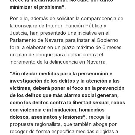
minimizar el problema”
.
Por ello, además de solicitar la comparecencia de
la consejera de Interior, Función Pública y
Justicia, han presentado una iniciativa en el
Parlamento de Navarra para instar al Gobierno
foral a elaborar en un plazo máximo de 6 meses
un plan de choque para luchar contra el
incremento de la delincuencia en Navarra.
“Sin olvidar medidas para la persecución e
investigación de los delitos y la atención a las
víctimas, deberá poner el foco en la prevención
de los delitos que más alarma social generan,
como los delitos contra la libertad sexual, robos
con violencia e intimidación, homicidios
dolosos, asesinatos y lesiones”
, recoge la
propuesta regionalista, que también aboga por
recoger de forma específica medidas dirigidas a