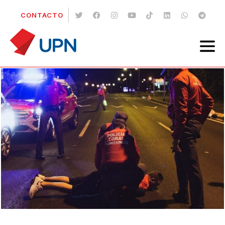
CONTACTO