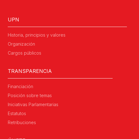
UPN
Historia, principios y valores
Organización
Cargos públicos
TRANSPARENCIA
Financiación
Posición sobre temas
Iniciativas Parlamentarias
Estatutos
Retribuciones