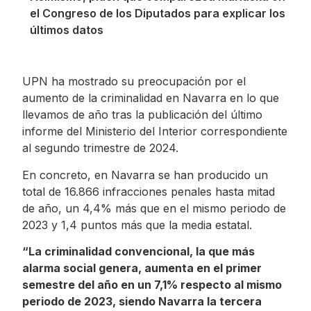
el Congreso de los Diputados para explicar los
últimos datos
UPN ha mostrado su preocupación por el
aumento de la criminalidad en Navarra en lo que
llevamos de año tras la publicación del último
informe del Ministerio del Interior correspondiente
al segundo trimestre de 2024.
En concreto, en Navarra se han producido un
total de 16.866 infracciones penales hasta mitad
de año, un 4,4% más que en el mismo periodo de
2023 y 1,4 puntos más que la media estatal.
“La criminalidad convencional, la que más
alarma social genera, aumenta en el primer
semestre del año en un 7,1% respecto al mismo
periodo de 2023, siendo Navarra la tercera