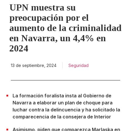
UPN muestra su
preocupación por el
aumento de la criminalidad
en Navarra, un 4,4% en
2024
13 de septiembre, 2024
Seguridad
La formación foralista insta al Gobierno de
Navarra a elaborar un plan de choque para
luchar contra la delincuencia y ha solicitado la
comparecencia de la consejera de Interior
Asimismo, piden que comparezca Marlaska en