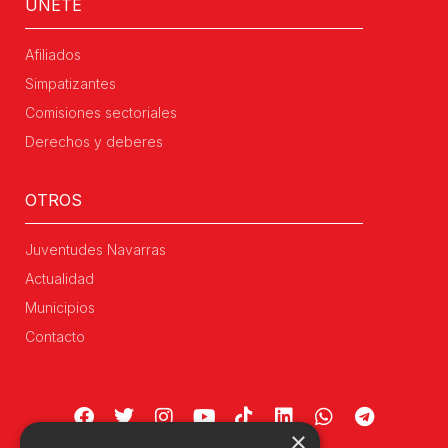
ÚNETE
Afiliados
Simpatizantes
Comisiones sectoriales
Derechos y deberes
OTROS
Juventudes Navarras
Actualidad
Municipios
Contacto
×