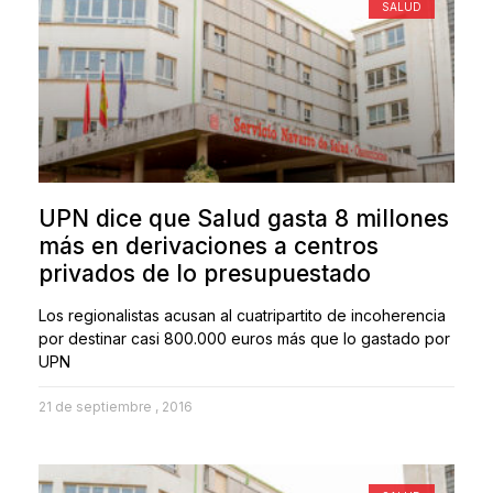
SALUD
UPN dice que Salud gasta 8 millones
más en derivaciones a centros
privados de lo presupuestado
Los regionalistas acusan al cuatripartito de incoherencia
por destinar casi 800.000 euros más que lo gastado por
UPN
21 de septiembre , 2016