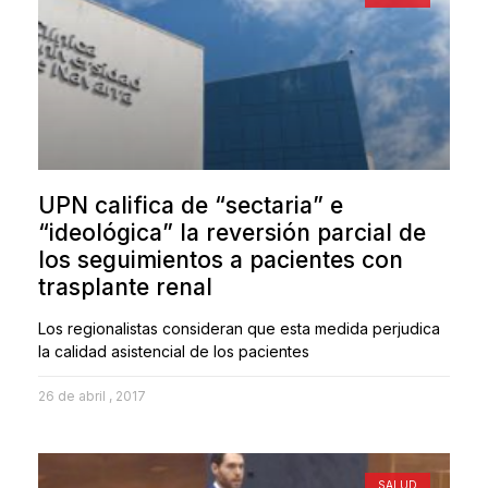
UPN califica de “sectaria” e
“ideológica” la reversión parcial de
los seguimientos a pacientes con
trasplante renal
Los regionalistas consideran que esta medida perjudica
la calidad asistencial de los pacientes
26 de abril , 2017
SALUD