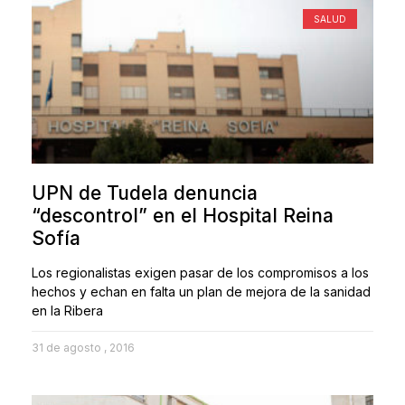
SALUD
UPN de Tudela denuncia
“descontrol” en el Hospital Reina
Sofía
Los regionalistas exigen pasar de los compromisos a los
hechos y echan en falta un plan de mejora de la sanidad
en la Ribera
31 de agosto , 2016