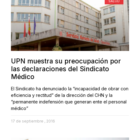
SALUD
UPN muestra su preocupación por
las declaraciones del Sindicato
Médico
El Sindicato ha denunciado la “incapacidad de obrar con
eficiencia y rectitud” de la dirección del CHN y la
“permanente indefensión que generan ente el personal
médico”
17 de septiembre , 2016