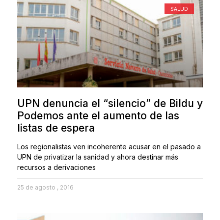
SALUD
UPN denuncia el “silencio” de Bildu y
Podemos ante el aumento de las
listas de espera
Los regionalistas ven incoherente acusar en el pasado a
UPN de privatizar la sanidad y ahora destinar más
recursos a derivaciones
25 de agosto , 2016