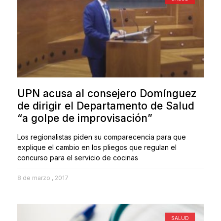
UPN acusa al consejero Domínguez
de dirigir el Departamento de Salud
“a golpe de improvisación”
Los regionalistas piden su comparecencia para que
explique el cambio en los pliegos que regulan el
concurso para el servicio de cocinas
8 de marzo , 2017
SALUD