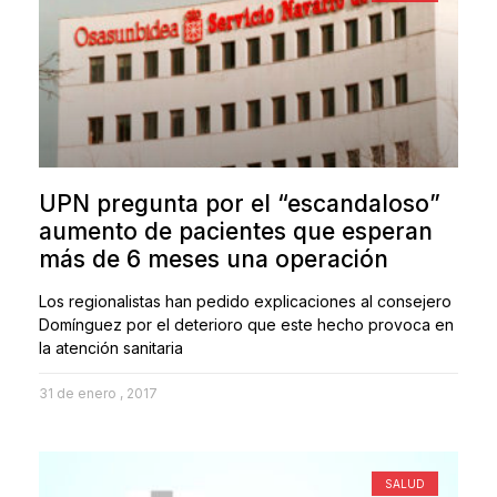
UPN pregunta por el “escandaloso”
aumento de pacientes que esperan
más de 6 meses una operación
Los regionalistas han pedido explicaciones al consejero
Domínguez por el deterioro que este hecho provoca en
la atención sanitaria
31 de enero , 2017
SALUD