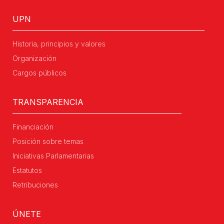
UPN
Historia, principios y valores
Organización
Cargos públicos
TRANSPARENCIA
Financiación
Posición sobre temas
Iniciativas Parlamentarias
Estatutos
Retribuciones
ÚNETE