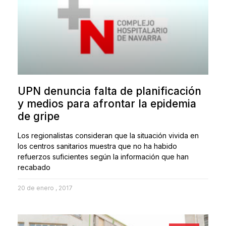
UPN denuncia falta de planificación
y medios para afrontar la epidemia
de gripe
Los regionalistas consideran que la situación vivida en
los centros sanitarios muestra que no ha habido
refuerzos suficientes según la información que han
recabado
20 de enero , 2017