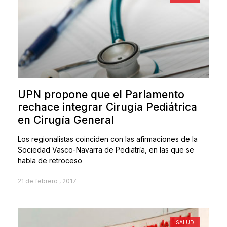
UPN propone que el Parlamento
rechace integrar Cirugía Pediátrica
en Cirugía General
Los regionalistas coinciden con las afirmaciones de la
Sociedad Vasco-Navarra de Pediatría, en las que se
habla de retroceso
21 de febrero , 2017
SALUD