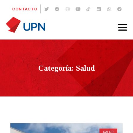
CONTACTO
Categoría: Salud
SALUD