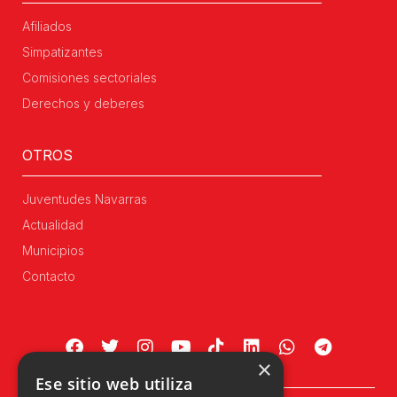
Afiliados
Simpatizantes
Comisiones sectoriales
Derechos y deberes
OTROS
Juventudes Navarras
Actualidad
Municipios
Contacto
×
Ese sitio web utiliza