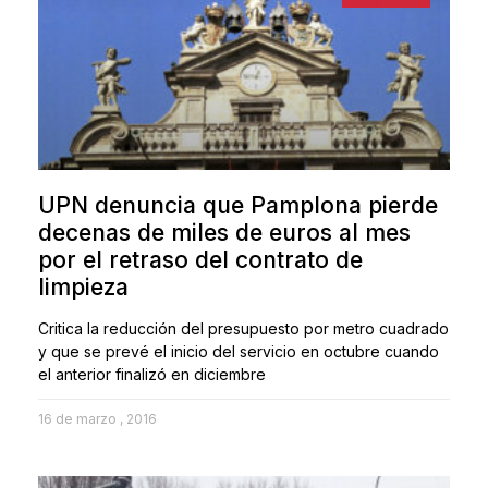
UPN denuncia que Pamplona pierde
decenas de miles de euros al mes
por el retraso del contrato de
limpieza
Critica la reducción del presupuesto por metro cuadrado
y que se prevé el inicio del servicio en octubre cuando
el anterior finalizó en diciembre
16 de marzo , 2016