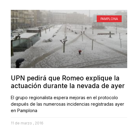
PAMPLONA
UPN pedirá que Romeo explique la
actuación durante la nevada de ayer
El grupo regionalista espera mejoras en el protocolo
después de las numerosas incidencias registradas ayer
en Pamplona
11 de marzo , 2016