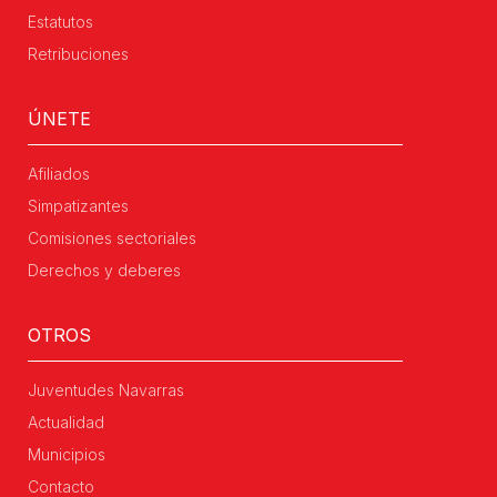
Estatutos
Retribuciones
ÚNETE
Afiliados
Simpatizantes
Comisiones sectoriales
Derechos y deberes
OTROS
Juventudes Navarras
Actualidad
Municipios
Contacto