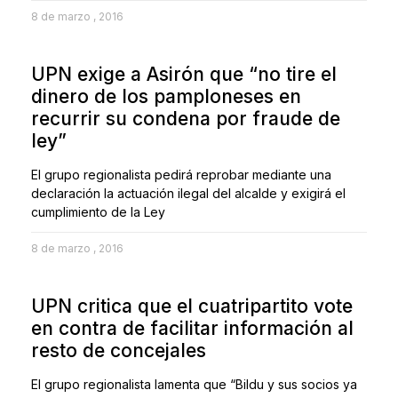
8 de marzo , 2016
UPN exige a Asirón que “no tire el
dinero de los pamploneses en
recurrir su condena por fraude de
ley”
El grupo regionalista pedirá reprobar mediante una
declaración la actuación ilegal del alcalde y exigirá el
cumplimiento de la Ley
8 de marzo , 2016
UPN critica que el cuatripartito vote
en contra de facilitar información al
resto de concejales
El grupo regionalista lamenta que “Bildu y sus socios ya