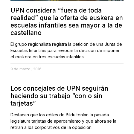
UPN considera “fuera de toda
realidad” que la oferta de euskera en
escuelas infantiles sea mayor a la de
castellano
El grupo regionalista registra la petición de una Junta de
Escuelas Infantiles para revocar la decisión de imponer
el euskera en tres escuelas infantiles
9 de marzo , 2016
Los concejales de UPN seguirán
haciendo su trabajo “con o sin
tarjetas”
Destacan que los ediles de Bildu tenían la pasada
legislatura tarjetas de aparcamiento y que ahora se la
retiran a los corporativos de la oposición