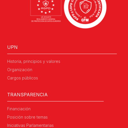
UPN
Historia, principios y valores
Organización
Cargos públicos
TRANSPARENCIA
Financiación
Posición sobre temas
Iniciativas Parlamentarias