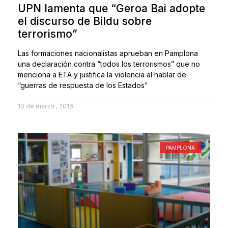
UPN lamenta que “Geroa Bai adopte
el discurso de Bildu sobre
terrorismo”
Las formaciones nacionalistas aprueban en Pamplona
una declaración contra “todos los terrorismos” que no
menciona a ETA y justifica la violencia al hablar de
“guerras de respuesta de los Estados”
10 de marzo , 2016
PAMPLONA