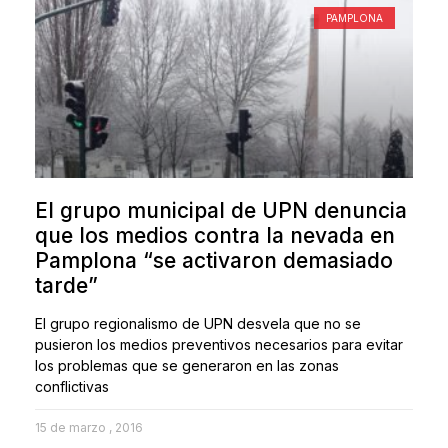
PAMPLONA
El grupo municipal de UPN denuncia
que los medios contra la nevada en
Pamplona “se activaron demasiado
tarde”
El grupo regionalismo de UPN desvela que no se
pusieron los medios preventivos necesarios para evitar
los problemas que se generaron en las zonas
conflictivas
15 de marzo , 2016