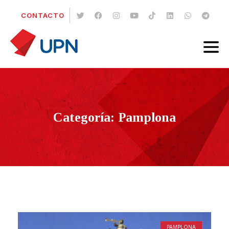
CONTACTO
Categoría: Pamplona
PAMPLONA