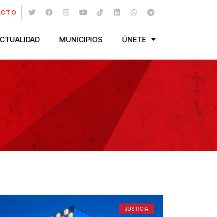
ACTO
CTUALIDAD
MUNICIPIOS
ÚNETE
JUSTICIA