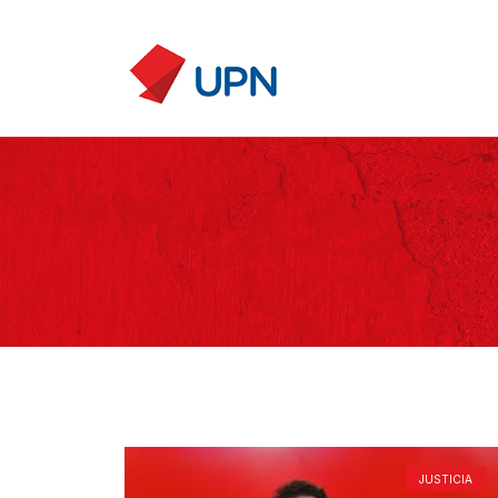
JUSTICIA