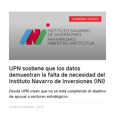
GOBIERNO CHIVITE
UPN sostiene que los datos
demuestran la falta de necesidad del
Instituto Navarro de Inversiones (INI)
Desde UPN creen que no se está cumpliendo el objetivo
de apoyar a sectores estratégicos
12 de noviembre , 2025