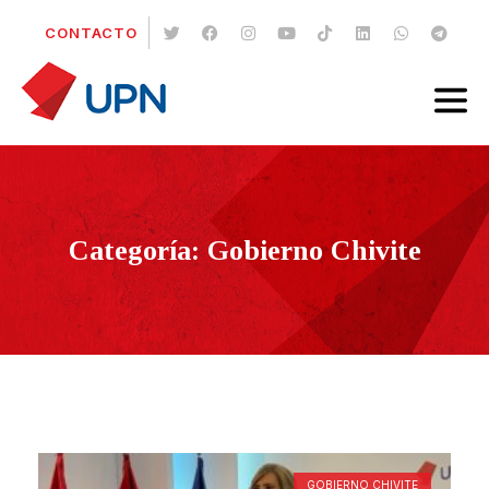
CONTACTO
Categoría: Gobierno Chivite
GOBIERNO CHIVITE