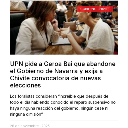
GOBIERNO CHIVITE
UPN pide a Geroa Bai que abandone
el Gobierno de Navarra y exija a
Chivite convocatoria de nuevas
elecciones
Los foralistas consideran “increíble que después de
todo el día habiendo conocido el reparo suspensivo no
haya ninguna reacción del gobierno, ningún cese ni
ninguna dimisión”
28 de noviembre , 2025