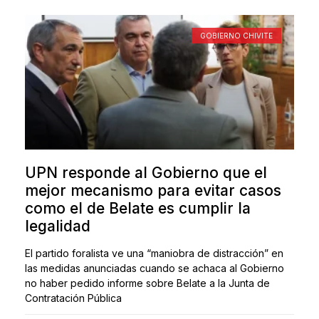
GOBIERNO CHIVITE
UPN responde al Gobierno que el
mejor mecanismo para evitar casos
como el de Belate es cumplir la
legalidad
El partido foralista ve una “maniobra de distracción” en
las medidas anunciadas cuando se achaca al Gobierno
no haber pedido informe sobre Belate a la Junta de
Contratación Pública