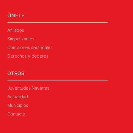
ÚNETE
Afiliados
Simpatizantes
Comisiones sectoriales
Derechos y deberes
OTROS
Juventudes Navarras
Actualidad
Municipios
Contacto