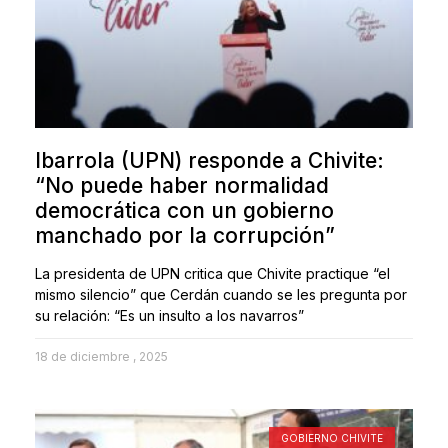
Ibarrola (UPN) responde a Chivite:
“No puede haber normalidad
democrática con un gobierno
manchado por la corrupción”
La presidenta de UPN critica que Chivite practique “el
mismo silencio” que Cerdán cuando se les pregunta por
su relación: “Es un insulto a los navarros”
18 de diciembre , 2025
GOBIERNO CHIVITE