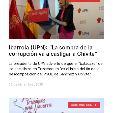
Ibarrola (UPN): “La sombra de la
corrupción va a castigar a Chivite”
La presidenta de UPN advierte de que el “batacazo” de
los socialistas en Extremadura “es el inicio del fin de la
descomposición del PSOE de Sánchez y Chivite”
23 de diciembre , 2025
GOBIERNO CHIVITE