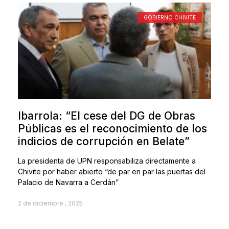
GOBIERNO CHIVITE
Ibarrola: “El cese del DG de Obras
Públicas es el reconocimiento de los
indicios de corrupción en Belate”
La presidenta de UPN responsabiliza directamente a
Chivite por haber abierto “de par en par las puertas del
Palacio de Navarra a Cerdán”
2 de diciembre , 2025