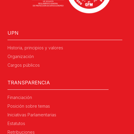
UPN
Historia, principios y valores
Organización
Cargos públicos
TRANSPARENCIA
Financiación
Posición sobre temas
Iniciativas Parlamentarias
Estatutos
Retribuciones