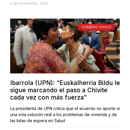
5 de noviembre , 2025
GOBIERNO CHIVITE
Ibarrola (UPN): “Euskalherria Bildu le
sigue marcando el paso a Chivite
cada vez con más fuerza”
La presidenta de UPN critica que el acuerdo no aporte ni
una sola solución real a los problemas de vivienda y de
las listas de espera en Salud