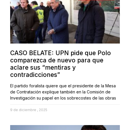
CASO BELATE: UPN pide que Polo
comparezca de nuevo para que
aclare sus “mentiras y
contradicciones”
El partido foralista quiere que el presidente de la Mesa
de Contratación explique también en la Comisión de
Investigación su papel en los sobrecostes de las obras
9 de diciembre , 2025