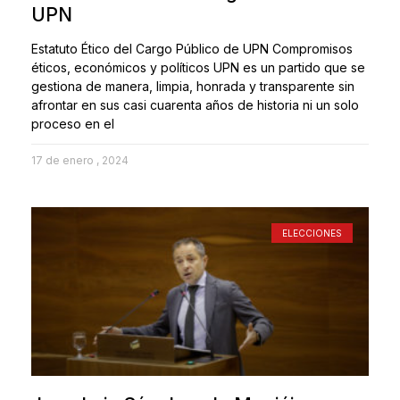
UPN
Estatuto Ético del Cargo Público de UPN Compromisos
éticos, económicos y políticos UPN es un partido que se
gestiona de manera, limpia, honrada y transparente sin
afrontar en sus casi cuarenta años de historia ni un solo
proceso en el
17 de enero , 2024
ELECCIONES