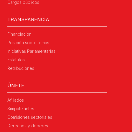
Cargos públicos
TRANSPARENCIA
Financiación
Posición sobre temas
Iniciativas Parlamentarias
Estatutos
Retribuciones
ÚNETE
Afiliados
Simpatizantes
Comisiones sectoriales
Derechos y deberes