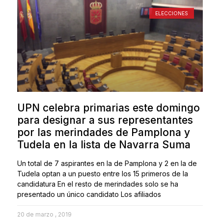
ELECCIONES
UPN celebra primarias este domingo
para designar a sus representantes
por las merindades de Pamplona y
Tudela en la lista de Navarra Suma
Un total de 7 aspirantes en la de Pamplona y 2 en la de
Tudela optan a un puesto entre los 15 primeros de la
candidatura En el resto de merindades solo se ha
presentado un único candidato Los afiliados
20 de marzo , 2019