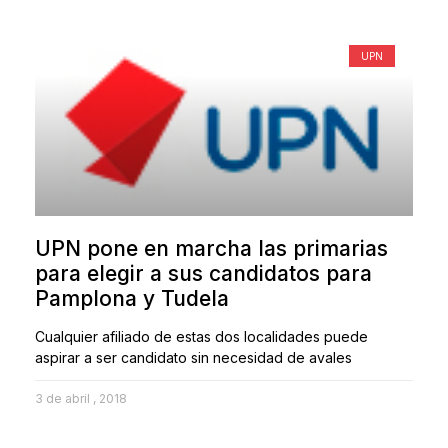
UPN
UPN pone en marcha las primarias
para elegir a sus candidatos para
Pamplona y Tudela
Cualquier afiliado de estas dos localidades puede
aspirar a ser candidato sin necesidad de avales
3 de abril , 2018