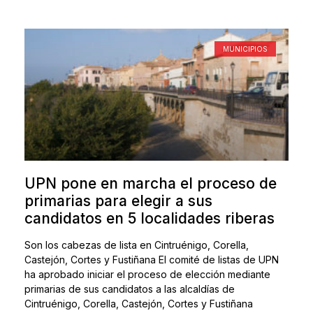
MUNICIPIOS
UPN pone en marcha el proceso de
primarias para elegir a sus
candidatos en 5 localidades riberas
Son los cabezas de lista en Cintruénigo, Corella,
Castejón, Cortes y Fustiñana El comité de listas de UPN
ha aprobado iniciar el proceso de elección mediante
primarias de sus candidatos a las alcaldías de
Cintruénigo, Corella, Castejón, Cortes y Fustiñana