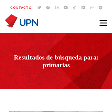
CONTACTO
Resultados de búsqueda para:
primarias