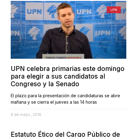
UPN
UPN celebra primarias este domingo
para elegir a sus candidatos al
Congreso y la Senado
El plazo para la presentación de candidaturas se abre
mañana y se cierra el jueves a las 14 horas
9 de mayo , 2016
Estatuto Ético del Cargo Público de