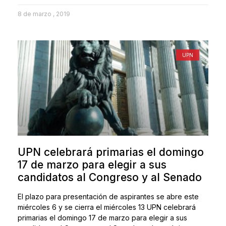
8 de marzo , 2019
UPN
UPN celebrará primarias el domingo
17 de marzo para elegir a sus
candidatos al Congreso y al Senado
El plazo para presentación de aspirantes se abre este
miércoles 6 y se cierra el miércoles 13 UPN celebrará
primarias el domingo 17 de marzo para elegir a sus