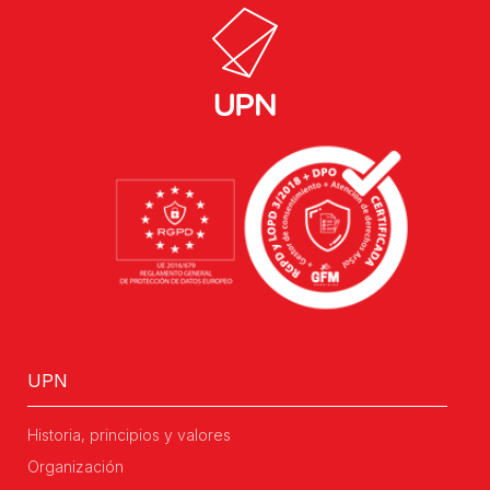
UPN
Historia, principios y valores
Organización